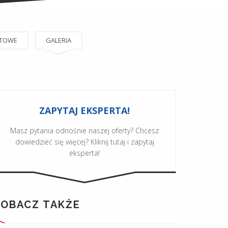
KTOWE
GALERIA
ZAPYTAJ EKSPERTA!
Masz pytania odnośnie naszej oferty? Chcesz
dowiedzieć się więcej? Kliknij tutaj i zapytaj
eksperta!
ZOBACZ TAKŻE