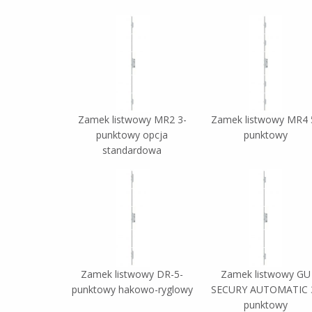
Zamek listwowy MR2 3-
Zamek listwowy MR4 
punktowy opcja
punktowy
standardowa
Zamek listwowy DR-5-
Zamek listwowy GU
punktowy hakowo-ryglowy
SECURY AUTOMATIC 
punktowy