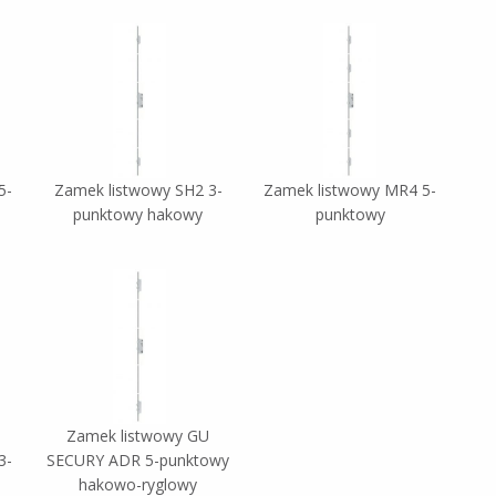
5-
Zamek listwowy SH2 3-
Zamek listwowy MR4 5-
punktowy hakowy
punktowy
Zamek listwowy GU
3-
SECURY ADR 5-punktowy
hakowo-ryglowy