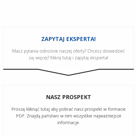
ZAPYTAJ EKSPERTA!
Masz pytania odnośnie naszej oferty? Chcesz dowiedzieć
się więcej? Kliknij tutaj i zapytaj eksperta!
NASZ PROSPEKT
Proszę kliknąć tutaj aby pobrać nasz prospekt w formacie
PDF. Znajdą państwo w nim wszystkie najważniejsze
informacje.