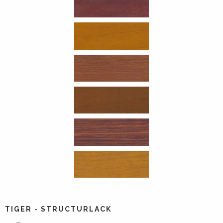
TIGER - STRUCTURLACK