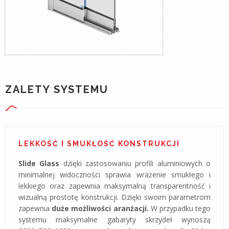
ZALETY SYSTEMU
LEKKOŚĆ I SMUKŁOŚĆ KONSTRUKCJI
Slide Glass
dzięki zastosowaniu profili aluminiowych o
minimalnej widoczności sprawia wrażenie smukłego i
lekkiego oraz zapewnia maksymalną transparentność i
wizualną prostotę konstrukcji. Dzięki swoim parametrom
zapewnia
duże możliwości aranżacji.
W przypadku tego
systemu maksymalne gabaryty skrzydeł wynoszą