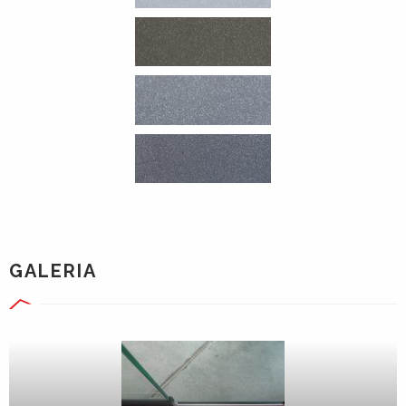
GALERIA