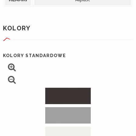
KOLORY
KOLORY STANDARDOWE