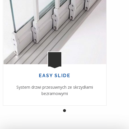
EASY SLIDE
System drzwi przesuwnych ze skrzydłami
bezramowymi