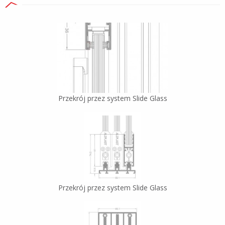
Przekrój przez system Slide Glass
Przekrój przez system Slide Glass