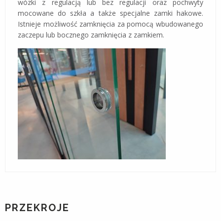
wózki z regulacją lub bez regulacji oraz pochwyty
mocowane do szkła a także specjalne zamki hakowe.
Istnieje możliwość zamknięcia za pomocą wbudowanego
zaczepu lub bocznego zamknięcia z zamkiem.
PRZEKROJE