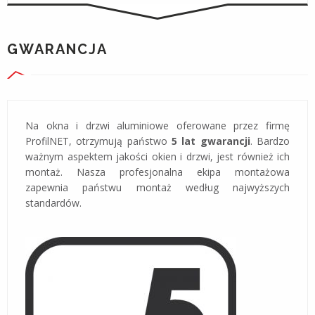
GWARANCJA
Na okna i drzwi aluminiowe oferowane przez firmę
ProfilNET, otrzymują państwo
5 lat gwarancji
. Bardzo
ważnym aspektem jakości okien i drzwi, jest również ich
montaż. Nasza profesjonalna ekipa montażowa
zapewnia państwu montaż według najwyższych
standardów.