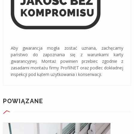
Aby gwarancja mogła zostać uznana, zachęcamy
państwo do zapoznania się z warunkami karty
gwarancyjnej. Montaż powinien przebiec zgodnie z
zasadami montażu firmy ProfilNET oraz podlec dokładnej
inspekcji pod kątem użytkowania i konserwacji.
POWIĄZANE