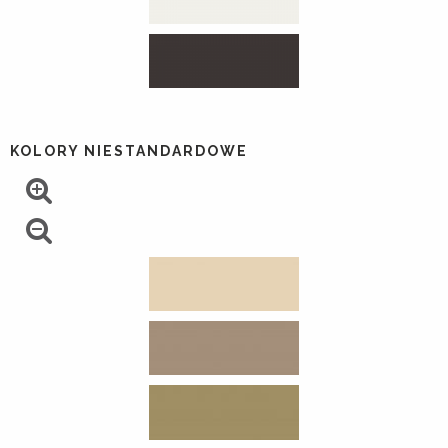
KOLORY NIESTANDARDOWE