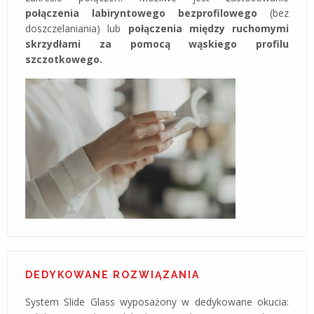
połączenia labiryntowego bezprofilowego
(bez
doszczelaniania) lub
połączenia między ruchomymi
skrzydłami za pomocą wąskiego profilu
szczotkowego.
DEDYKOWANE ROZWIĄZANIA
System Slide Glass wyposażony w dedykowane okucia: