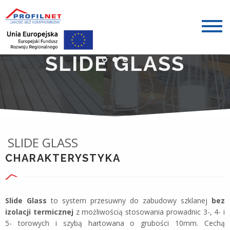
SLIDE GLASS
SLIDE GLASS
CHARAKTERYSTYKA
Slide Glass
to system przesuwny do zabudowy szklanej
bez
izolacji termicznej
z możliwością stosowania prowadnic 3-, 4- i
5- torowych i szybą hartowana o grubości 10mm. Cechą