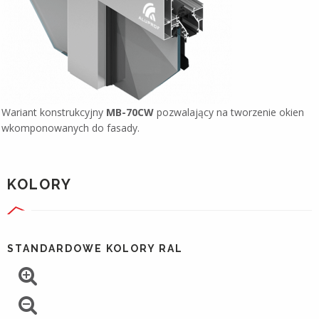
Wariant konstrukcyjny
MB-70CW
pozwalający na tworzenie okien
wkomponowanych do fasady.
KOLORY
STANDARDOWE KOLORY RAL