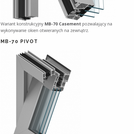
Wariant konstrukcyjny
MB-70 Casement
pozwalający na
wykonywanie okien otwieranych na zewnątrz.
MB-70 PIVOT