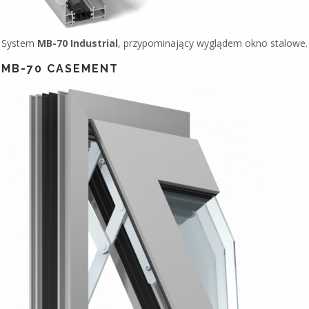
System
MB-70 Industrial
, przypominający wyglądem okno stalowe.
MB-70 CASEMENT