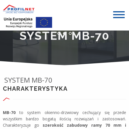
SYSTEM MB-70
SYSTEM MB-70
CHARAKTERYSTYKA
MB-70
to system okienno-drzwiowy cechujący się przede
wszystkim bardzo bogatą ilością rozwiązań i zastosowań.
Charakteryzuje go
szerokość zabudowy ramy 70 mm i