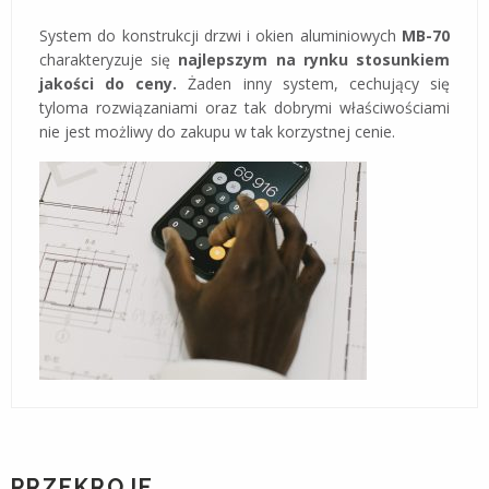
System do konstrukcji drzwi i okien aluminiowych
MB-70
charakteryzuje się
najlepszym na rynku stosunkiem
jakości do ceny.
Żaden inny system, cechujący się
tyloma rozwiązaniami oraz tak dobrymi właściwościami
nie jest możliwy do zakupu w tak korzystnej cenie.
PRZEKROJE