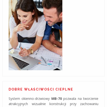
DOBRE WŁAŚCIWOŚCI CIEPLNE
System okienno-drzwiowy
MB-70
pozwala na tworzenie
atrakcyjnych wizualnie konstrukcji przy zachowaniu