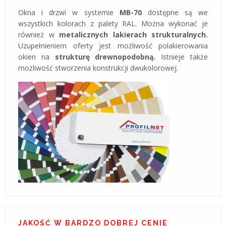
Okna i drzwi w systemie
MB-70
dostępne są we
wszystkich kolorach z palety RAL. Można wykonać je
również w
metalicznych lakierach strukturalnych.
Uzupełnieniem oferty jest możliwość polakierowania
okien na
strukturę drewnopodobną.
Istnieje także
możliwość stworzenia konstrukcji dwukolorowej.
JAKOŚĆ W BARDZO DOBREJ CENIE