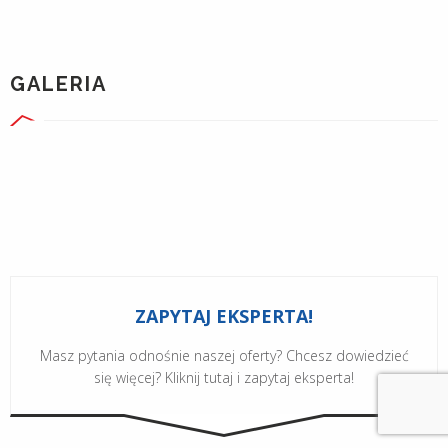
GALERIA
ZAPYTAJ EKSPERTA!
Masz pytania odnośnie naszej oferty? Chcesz dowiedzieć
się więcej? Kliknij tutaj i zapytaj eksperta!