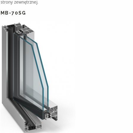
strony zewnętrznej.
MB-70SG