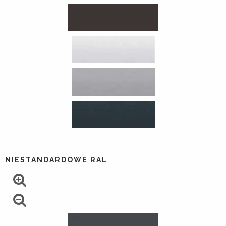
NIESTANDARDOWE RAL