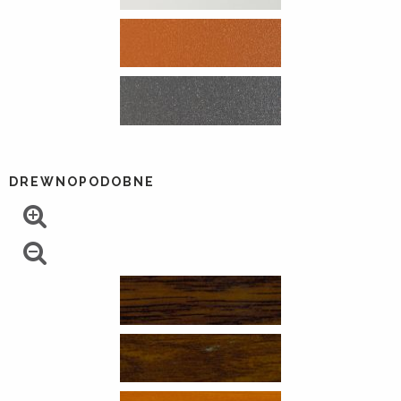
DREWNOPODOBNE