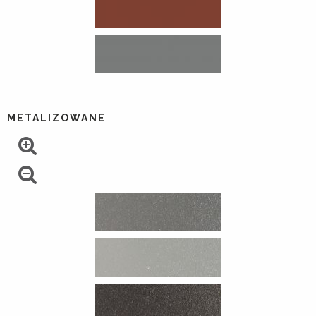
METALIZOWANE