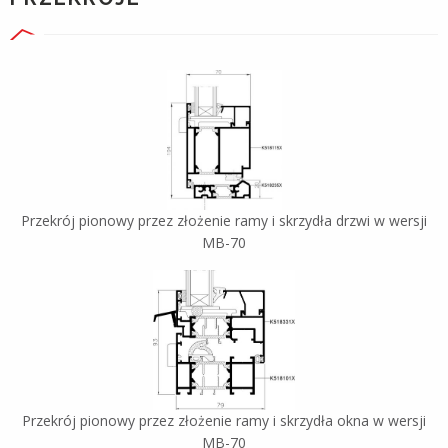
Przekrój pionowy przez złożenie ramy i skrzydła drzwi w wersji
MB-70
Przekrój pionowy przez złożenie ramy i skrzydła okna w wersji
MB-70