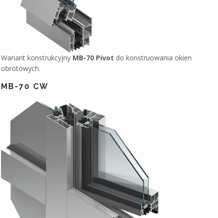
Wariant konstrukcyjny
MB-70 Pivot
do konstruowania okien
obrotowych.
MB-70 CW