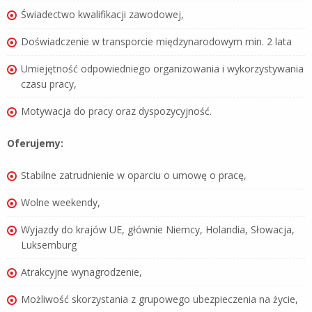
Świadectwo kwalifikacji zawodowej,
Doświadczenie w transporcie międzynarodowym min. 2 lata
Umiejętność odpowiedniego organizowania i wykorzystywania
czasu pracy,
Motywacja do pracy oraz dyspozycyjność.
Oferujemy:
Stabilne zatrudnienie w oparciu o umowę o pracę,
Wolne weekendy,
Wyjazdy do krajów UE, głównie Niemcy, Holandia, Słowacja,
Luksemburg
Atrakcyjne wynagrodzenie,
Możliwość skorzystania z grupowego ubezpieczenia na życie,