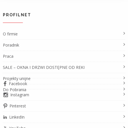
PROFILNET
O firmie
Poradnik
Praca
SALE – OKNA I DRZWI DOSTĘPNE OD REKI
Projekty unijne
Facebook
Do Pobrania
Instagram
Pinterest
LinkedIn