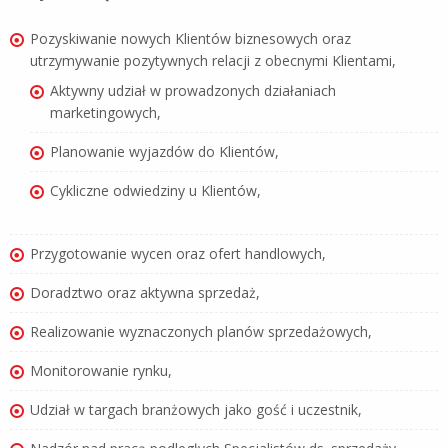
Pozyskiwanie nowych Klientów biznesowych oraz
utrzymywanie pozytywnych relacji z obecnymi Klientami,
Aktywny udział w prowadzonych działaniach
marketingowych,
Planowanie wyjazdów do Klientów,
Cykliczne odwiedziny u Klientów,
Przygotowanie wycen oraz ofert handlowych,
Doradztwo oraz aktywna sprzedaż,
Realizowanie wyznaczonych planów sprzedażowych,
Monitorowanie rynku,
Udział w targach branżowych jako gość i uczestnik,