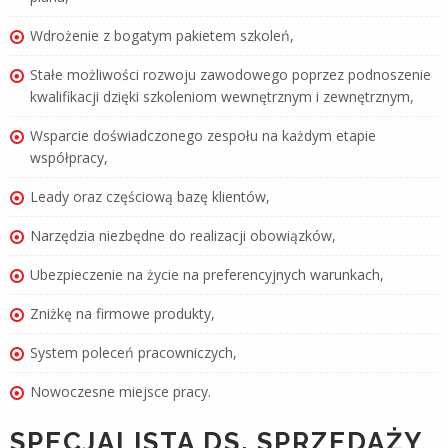
Wdrożenie z bogatym pakietem szkoleń,
Stałe możliwości rozwoju zawodowego poprzez podnoszenie
kwalifikacji dzięki szkoleniom wewnętrznym i zewnętrznym,
Wsparcie doświadczonego zespołu na każdym etapie
współpracy,
Leady oraz częściową bazę klientów,
Narzędzia niezbędne do realizacji obowiązków,
Ubezpieczenie na życie na preferencyjnych warunkach,
Zniżkę na firmowe produkty,
System poleceń pracowniczych,
Nowoczesne miejsce pracy.
SPECJALISTA DS. SPRZEDAŻY