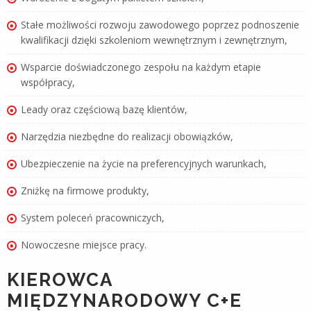
Stałe możliwości rozwoju zawodowego poprzez podnoszenie
kwalifikacji dzięki szkoleniom wewnętrznym i zewnętrznym,
Wsparcie doświadczonego zespołu na każdym etapie
współpracy,
Leady oraz częściową bazę klientów,
Narzędzia niezbędne do realizacji obowiązków,
Ubezpieczenie na życie na preferencyjnych warunkach,
Zniżkę na firmowe produkty,
System poleceń pracowniczych,
Nowoczesne miejsce pracy.
KIEROWCA
MIĘDZYNARODOWY C+E