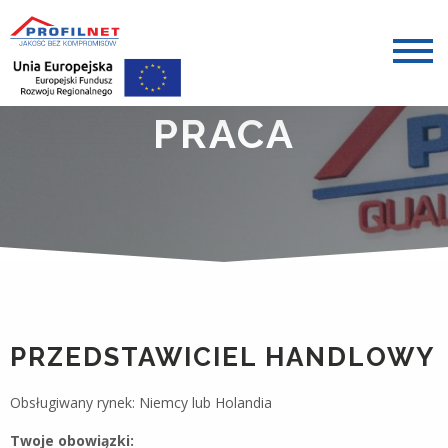
PRACA
PRZEDSTAWICIEL HANDLOWY
Obsługiwany rynek: Niemcy lub Holandia
Twoje obowiązki: