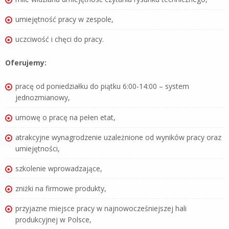
umiejętność pracy w zespole,
uczciwość i chęci do pracy.
Oferujemy:
pracę od poniedziałku do piątku 6:00-14:00 – system
jednozmianowy,
umowę o pracę na pełen etat,
atrakcyjne wynagrodzenie uzależnione od wyników pracy oraz
umiejętności,
szkolenie wprowadzające,
zniżki na firmowe produkty,
przyjazne miejsce pracy w najnowocześniejszej hali
produkcyjnej w Polsce,