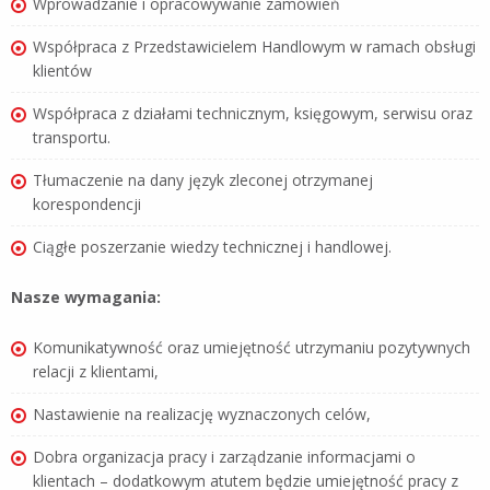
Wprowadzanie i opracowywanie zamówień
Współpraca z Przedstawicielem Handlowym w ramach obsługi
klientów
Współpraca z działami technicznym, księgowym, serwisu oraz
transportu.
Tłumaczenie na dany język zleconej otrzymanej
korespondencji
Ciągłe poszerzanie wiedzy technicznej i handlowej.
Nasze wymagania:
Komunikatywność oraz umiejętność utrzymaniu pozytywnych
relacji z klientami,
Nastawienie na realizację wyznaczonych celów,
Dobra organizacja pracy i zarządzanie informacjami o
klientach – dodatkowym atutem będzie umiejętność pracy z