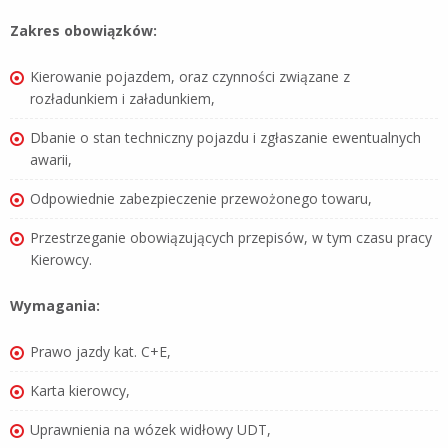
Zakres obowiązków:
Kierowanie pojazdem, oraz czynności związane z
rozładunkiem i załadunkiem,
Dbanie o stan techniczny pojazdu i zgłaszanie ewentualnych
awarii,
Odpowiednie zabezpieczenie przewożonego towaru,
Przestrzeganie obowiązujących przepisów, w tym czasu pracy
Kierowcy.
Wymagania:
Prawo jazdy kat. C+E,
Karta kierowcy,
Uprawnienia na wózek widłowy UDT,