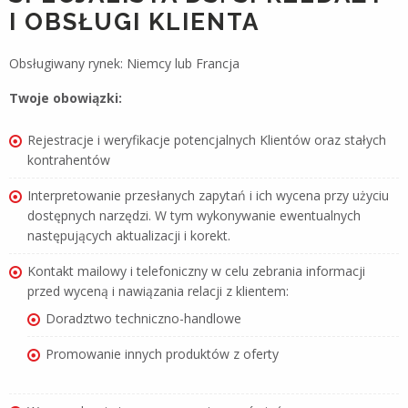
I OBSŁUGI KLIENTA
Obsługiwany rynek: Niemcy lub Francja
Twoje obowiązki:
Rejestracje i weryfikacje potencjalnych Klientów oraz stałych
kontrahentów
Interpretowanie przesłanych zapytań i ich wycena przy użyciu
dostępnych narzędzi. W tym wykonywanie ewentualnych
następujących aktualizacji i korekt.
Kontakt mailowy i telefoniczny w celu zebrania informacji
przed wyceną i nawiązania relacji z klientem:
Doradztwo techniczno-handlowe
Promowanie innych produktów z oferty