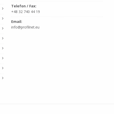
Telefon / Fax:
+48 32 740 44 19
Email:
info@profilnet.eu