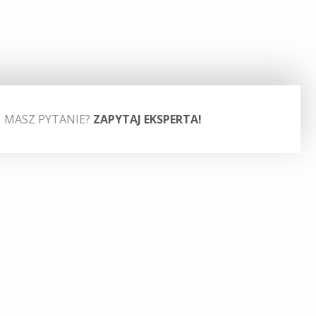
MASZ PYTANIE?
ZAPYTAJ EKSPERTA!