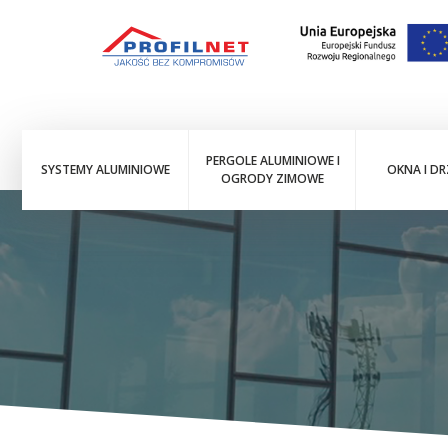
PERGOLE ALUMINIOWE I
SYSTEMY ALUMINIOWE
OKNA I DR
OGRODY ZIMOWE