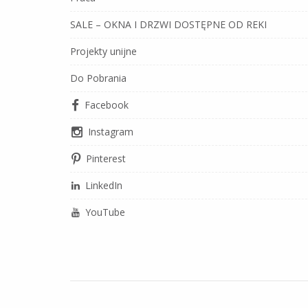
SALE – OKNA I DRZWI DOSTĘPNE OD REKI
Projekty unijne
Do Pobrania
Facebook
Instagram
Pinterest
LinkedIn
YouTube