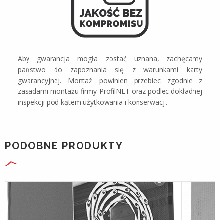
Aby gwarancja mogła zostać uznana, zachęcamy
państwo do zapoznania się z warunkami karty
gwarancyjnej. Montaż powinien przebiec zgodnie z
zasadami montażu firmy ProfilNET oraz podlec dokładnej
inspekcji pod kątem użytkowania i konserwacji.
PODOBNE PRODUKTY