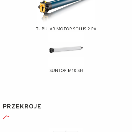
TUBULAR MOTOR SOLUS 2 PA
SUNTOP M10 SH
PRZEKROJE