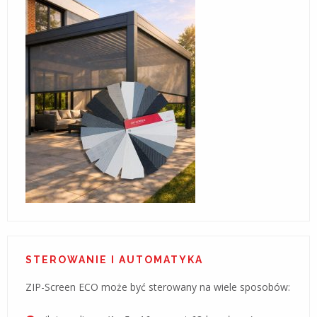
STEROWANIE I AUTOMATYKA
ZIP-Screen ECO może być sterowany na wiele sposobów: