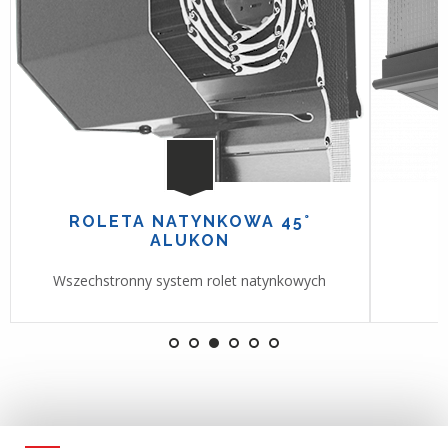
ROLETA NATYNKOWA 45°
ALUKON
Wszechstronny system rolet natynkowych