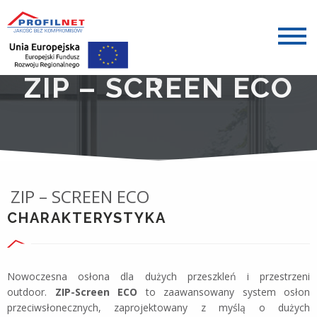
ZIP – SCREEN ECO
ZIP – SCREEN ECO
CHARAKTERYSTYKA
Nowoczesna osłona dla dużych przeszkleń i przestrzeni
outdoor.
ZIP-Screen ECO
to zaawansowany system osłon
przeciwsłonecznych, zaprojektowany z myślą o dużych