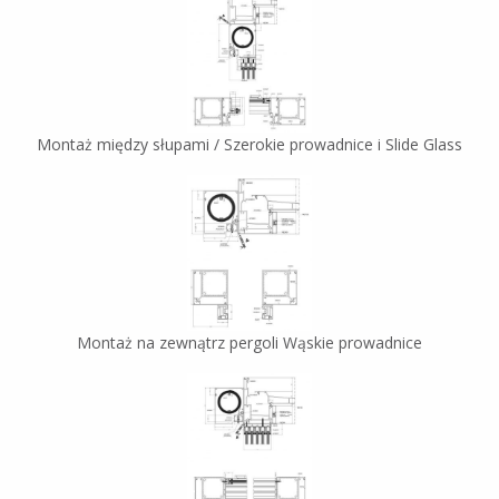
Montaż między słupami / Szerokie prowadnice i Slide Glass
Montaż na zewnątrz pergoli Wąskie prowadnice