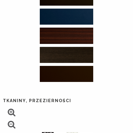
TKANINY, PRZEZIERNOŚCI