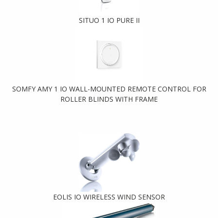
SITUO 1 IO PURE II
SOMFY AMY 1 IO WALL-MOUNTED REMOTE CONTROL FOR
ROLLER BLINDS WITH FRAME
EOLIS IO WIRELESS WIND SENSOR