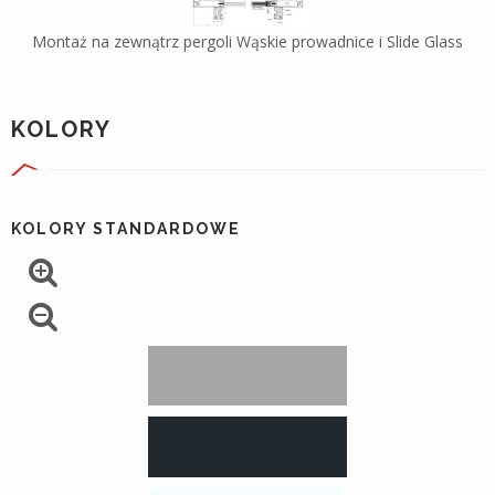
Montaż na zewnątrz pergoli Wąskie prowadnice i Slide Glass
KOLORY
KOLORY STANDARDOWE