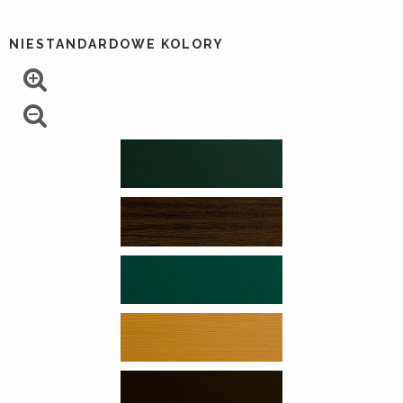
NIESTANDARDOWE KOLORY