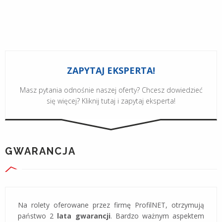
ZAPYTAJ EKSPERTA!
Masz pytania odnośnie naszej oferty? Chcesz dowiedzieć
się więcej? Kliknij tutaj i zapytaj eksperta!
GWARANCJA
Na rolety oferowane przez firmę ProfilNET, otrzymują
państwo 2
lata gwarancji
. Bardzo ważnym aspektem