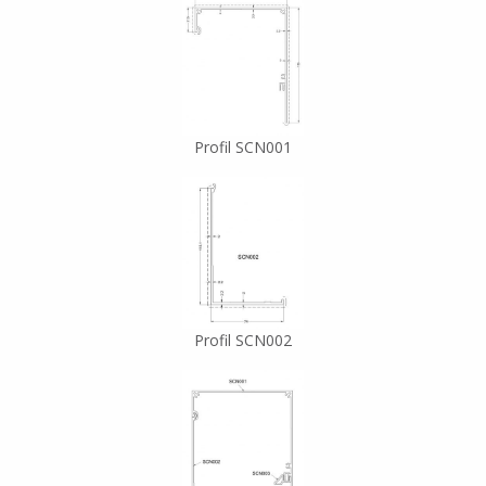
Profil SCN001
Profil SCN002