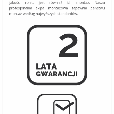
jakości rolet, jest również ich montaż. Nasza
profesjonalna ekipa montażowa zapewnia państwu
montaż według najwyższych standardów.