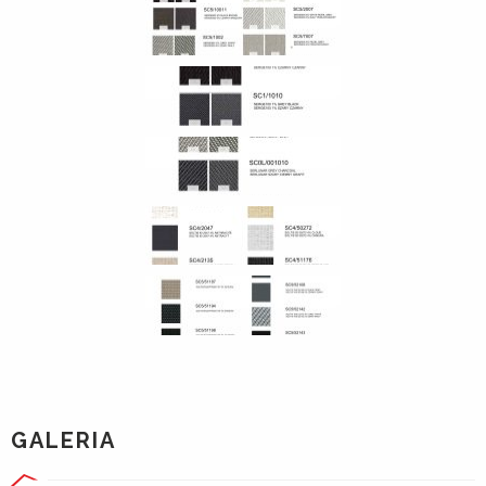
GALERIA