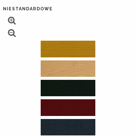
NIESTANDARDOWE