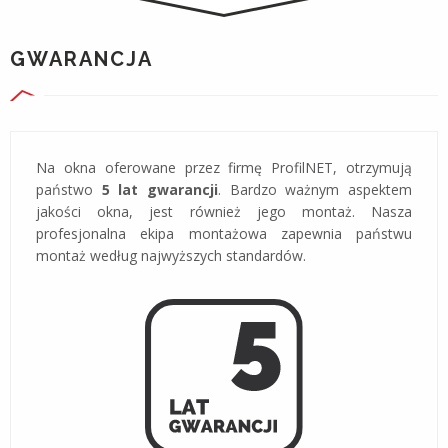
GWARANCJA
Na okna oferowane przez firmę ProfilNET, otrzymują
państwo
5 lat gwarancji
. Bardzo ważnym aspektem
jakości okna, jest również jego montaż. Nasza
profesjonalna ekipa montażowa zapewnia państwu
montaż według najwyższych standardów.