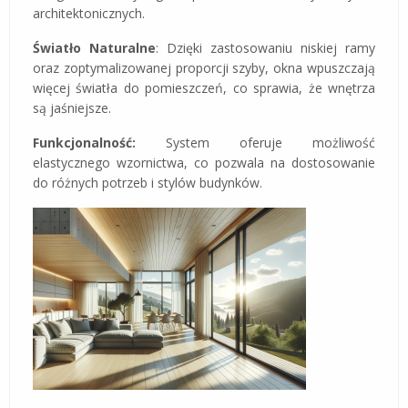
architektonicznych​​​​​​.
Światło Naturalne
: Dzięki zastosowaniu niskiej ramy
oraz zoptymalizowanej proporcji szyby, okna wpuszczają
więcej światła do pomieszczeń, co sprawia, że wnętrza
są jaśniejsze.
Funkcjonalność:
System oferuje możliwość
elastycznego wzornictwa, co pozwala na dostosowanie
do różnych potrzeb i stylów budynków​​.