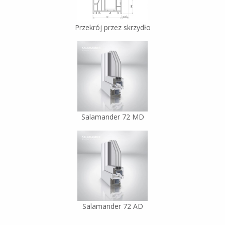
Przekrój przez skrzydło
Salamander 72 MD
Salamander 72 AD