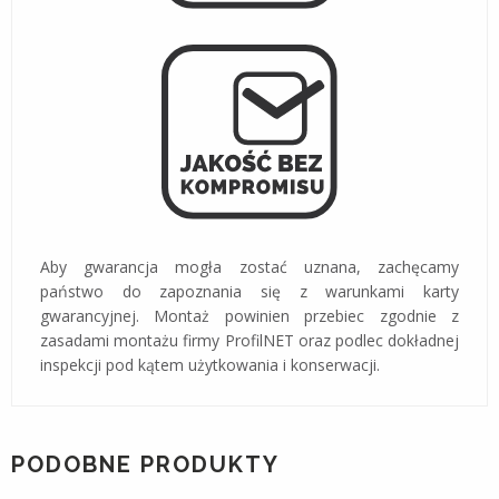
Aby gwarancja mogła zostać uznana, zachęcamy
państwo do zapoznania się z warunkami karty
gwarancyjnej. Montaż powinien przebiec zgodnie z
zasadami montażu firmy ProfilNET oraz podlec dokładnej
inspekcji pod kątem użytkowania i konserwacji.
PODOBNE PRODUKTY