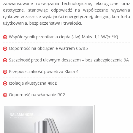
zaawansowane rozwiązania technologiczne, ekologiczne oraz
estetyczne, stanowiąc odpowiedź na współczesne wyzwania
rynkowe w zakresie wydajności energetycznej, designu, komfortu
użytkowania, bezpieczeństwa i trwałości.
Współczynnik przenikania ciepła (Uw) Maks. 1,1 W/(m*K)
Odporność na obciążenie wiatrem C5/B5
Szczelność przed ulewnym deszczem – bez zabezpieczenia 9A
Przepuszczalność powietrza Klasa 4
Izolacja akustyczna 46dB
Odporność na włamanie RC2