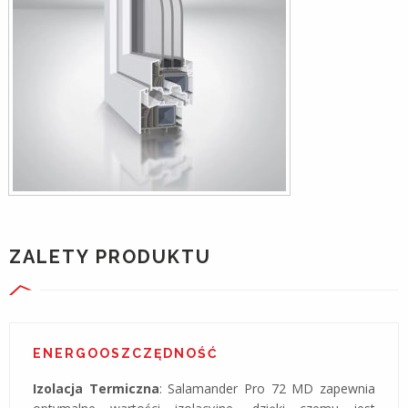
ZALETY PRODUKTU
ENERGOOSZCZĘDNOŚĆ
Izolacja Termiczna
: Salamander Pro 72 MD zapewnia