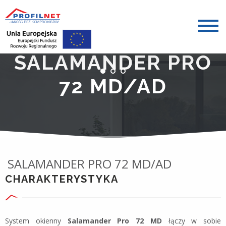
SALAMANDER PRO
72 MD/AD
SALAMANDER PRO 72 MD/AD
CHARAKTERYSTYKA
System okienny
Salamander Pro 72 MD
łączy w sobie