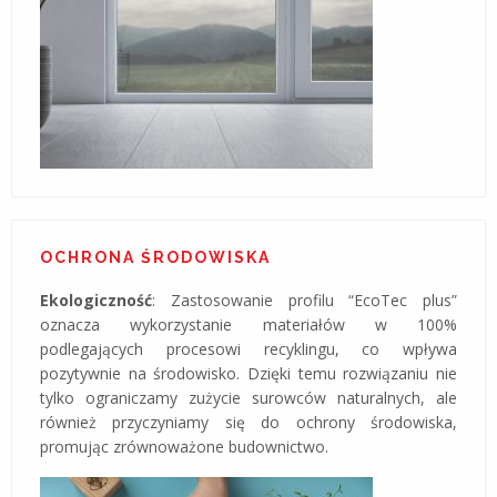
OCHRONA ŚRODOWISKA
Ekologiczność
: Zastosowanie profilu “EcoTec plus”
oznacza wykorzystanie materiałów w 100%
podlegających procesowi recyklingu, co wpływa
pozytywnie na środowisko. Dzięki temu rozwiązaniu nie
tylko ograniczamy zużycie surowców naturalnych, ale
również przyczyniamy się do ochrony środowiska,
promując zrównoważone budownictwo.