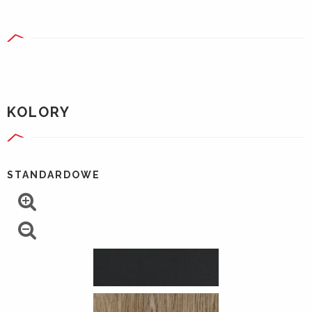
KOLORY
STANDARDOWE