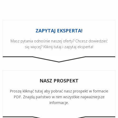
ZAPYTAJ EKSPERTA!
Masz pytania odnośnie naszej oferty? Chcesz dowiedzieć
się więcej? Kliknij tutaj i zapytaj eksperta!
NASZ PROSPEKT
Proszę kliknąć tutaj aby pobrać nasz prospekt w formacie
PDF. Znajdą państwo w nim wszystkie najważniejsze
informacje.