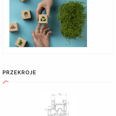
PRZEKROJE