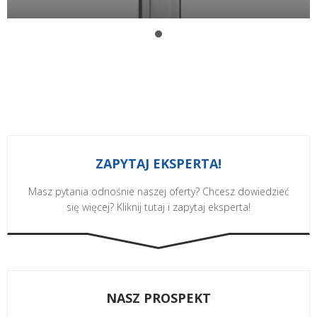
ZAPYTAJ EKSPERTA!
Masz pytania odnośnie naszej oferty? Chcesz dowiedzieć
się więcej? Kliknij tutaj i zapytaj eksperta!
NASZ PROSPEKT