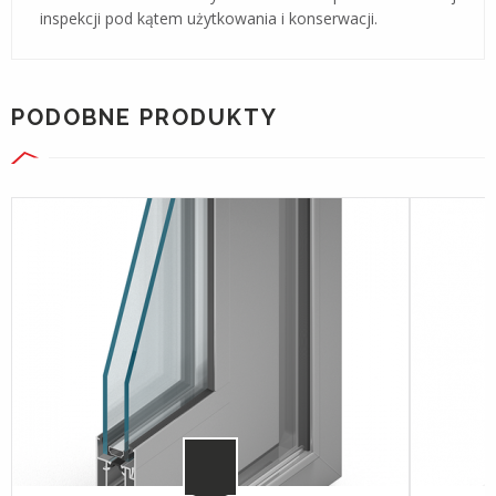
inspekcji pod kątem użytkowania i konserwacji.
PODOBNE PRODUKTY