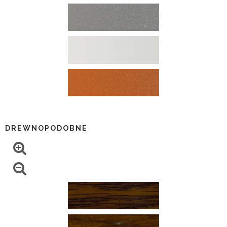
DREWNOPODOBNE