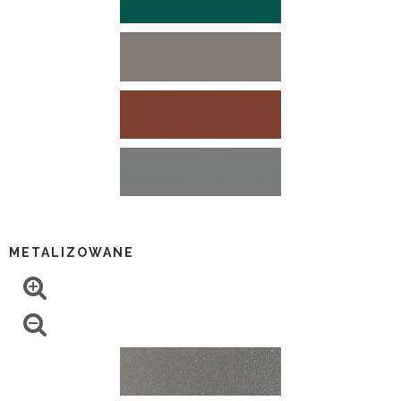
METALIZOWANE