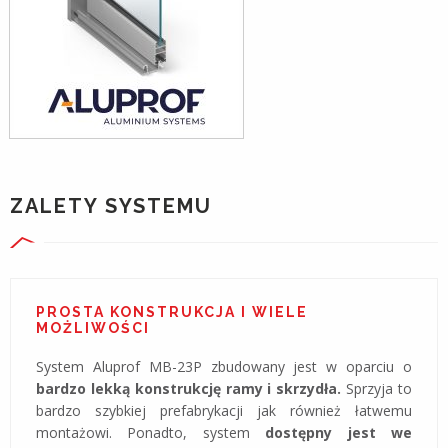
ZALETY SYSTEMU
PROSTA KONSTRUKCJA I WIELE
MOŻLIWOŚCI
System Aluprof MB-23P zbudowany jest w oparciu o
bardzo lekką konstrukcję ramy i skrzydła.
Sprzyja to
bardzo szybkiej prefabrykacji jak również łatwemu
montażowi. Ponadto, system
dostępny jest we