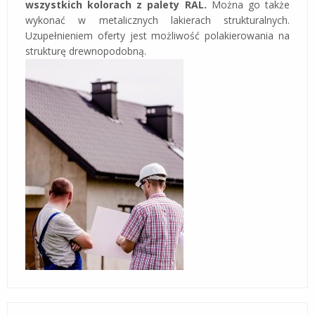
wszystkich kolorach z palety RAL.
Można go także
wykonać w metalicznych lakierach strukturalnych.
Uzupełnieniem oferty jest możliwość polakierowania na
strukturę drewnopodobną.