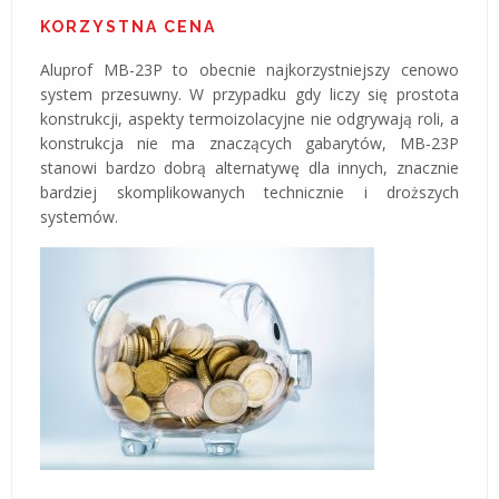
KORZYSTNA CENA
Aluprof MB-23P to obecnie najkorzystniejszy cenowo
system przesuwny. W przypadku gdy liczy się prostota
konstrukcji, aspekty termoizolacyjne nie odgrywają roli, a
konstrukcja nie ma znaczących gabarytów, MB-23P
stanowi bardzo dobrą alternatywę dla innych, znacznie
bardziej skomplikowanych technicznie i droższych
systemów.