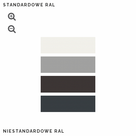
STANDARDOWE RAL
NIESTANDARDOWE RAL