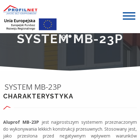
SYSTEM MB-23P
SYSTEM MB-23P
CHARAKTERYSTYKA
Aluprof MB-23P
jest najprostszym systemem przeznaczonym
do wykonywania lekkich konstrukcji przesuwnych. Stosowany jest,
jako przesłona przed negatywnym wpływem warunków