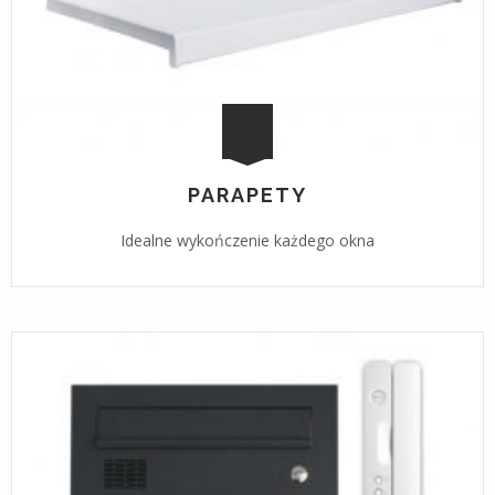
PARAPETY
Idealne wykończenie każdego okna