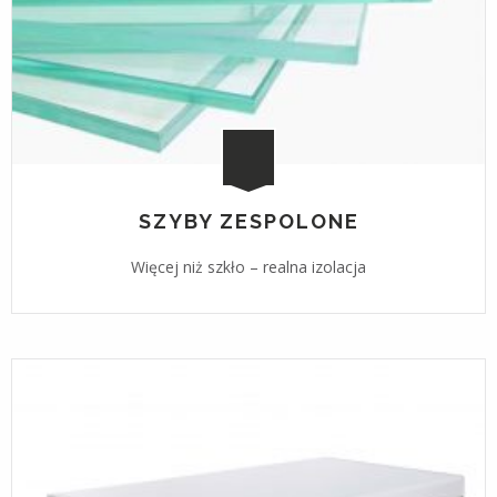
SZYBY ZESPOLONE
Więcej niż szkło – realna izolacja