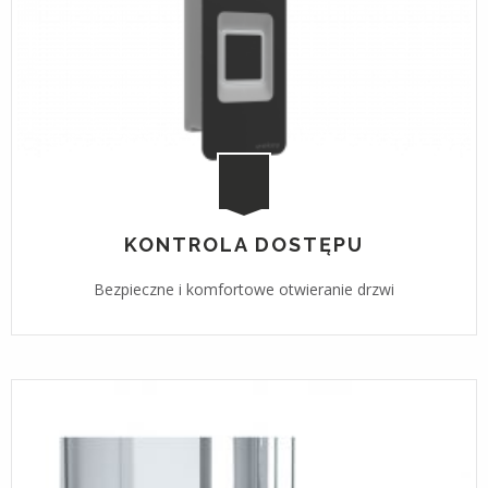
KONTROLA DOSTĘPU
Bezpieczne i komfortowe otwieranie drzwi