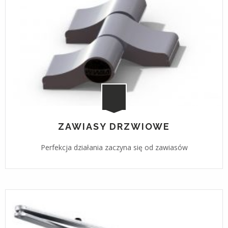
ZAWIASY DRZWIOWE
Perfekcja działania zaczyna się od zawiasów