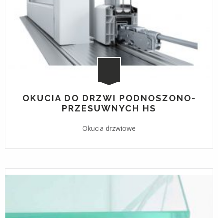
OKUCIA DO DRZWI PODNOSZONO-
PRZESUWNYCH HS
Okucia drzwiowe