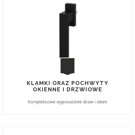
KLAMKI ORAZ POCHWYTY
OKIENNE I DRZWIOWE
Kompleksowe wyposażenie drzwi i okien