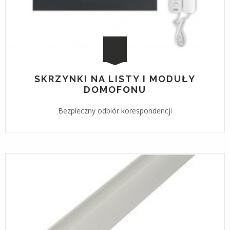
SKRZYNKI NA LISTY I MODUŁY
DOMOFONU
Bezpieczny odbiór korespondencji