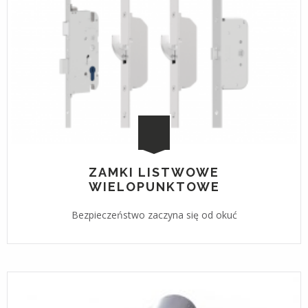
ZAMKI LISTWOWE
WIELOPUNKTOWE
Bezpieczeństwo zaczyna się od okuć