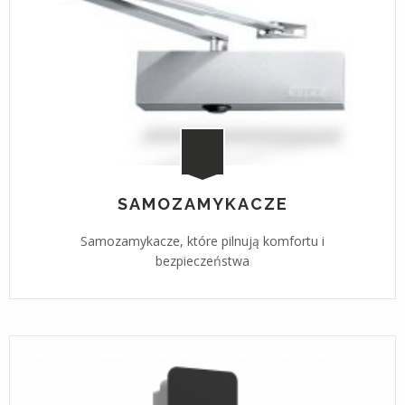
SAMOZAMYKACZE
Samozamykacze, które pilnują komfortu i
bezpieczeństwa