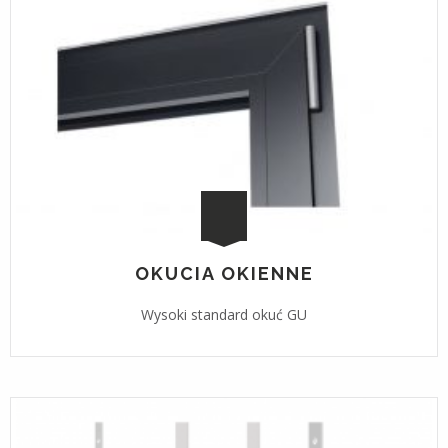
OKUCIA OKIENNE
Wysoki standard okuć GU