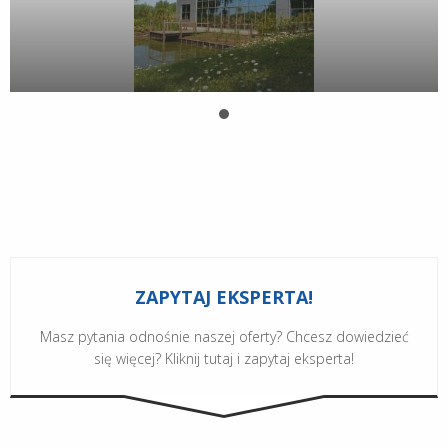
ZAPYTAJ EKSPERTA!
Masz pytania odnośnie naszej oferty? Chcesz dowiedzieć
się więcej? Kliknij tutaj i zapytaj eksperta!