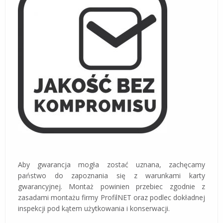
Aby gwarancja mogła zostać uznana, zachęcamy
państwo do zapoznania się z warunkami karty
gwarancyjnej. Montaż powinien przebiec zgodnie z
zasadami montażu firmy ProfilNET oraz podlec dokładnej
inspekcji pod kątem użytkowania i konserwacji.