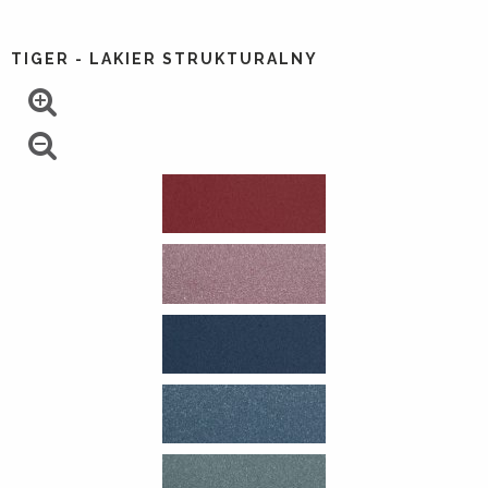
TIGER - LAKIER STRUKTURALNY