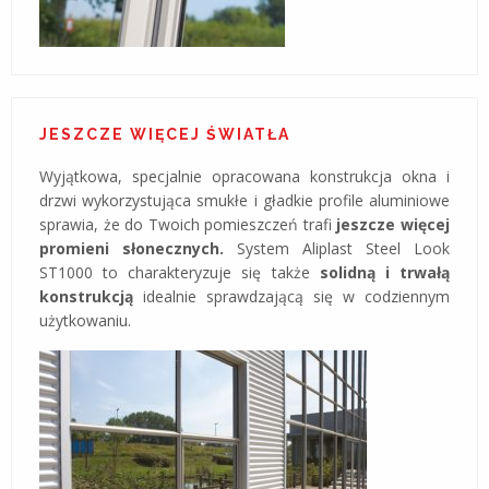
JESZCZE WIĘCEJ ŚWIATŁA
Wyjątkowa, specjalnie opracowana konstrukcja okna i
drzwi wykorzystująca smukłe i gładkie profile aluminiowe
sprawia, że do Twoich pomieszczeń trafi
jeszcze więcej
promieni słonecznych.
System Aliplast Steel Look
ST1000 to charakteryzuje się także
solidną i trwałą
konstrukcją
idealnie sprawdzającą się w codziennym
użytkowaniu.