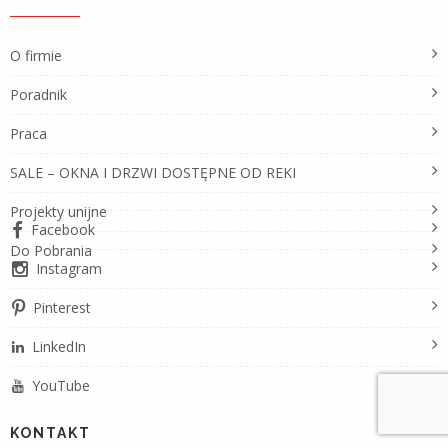
O firmie
Poradnik
Praca
SALE – OKNA I DRZWI DOSTĘPNE OD REKI
Projekty unijne
Facebook
Do Pobrania
Instagram
Pinterest
LinkedIn
YouTube
KONTAKT