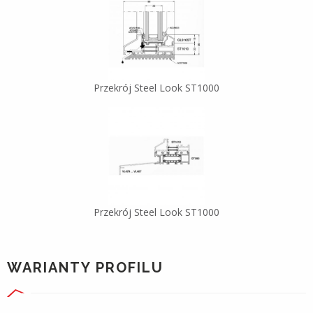
Przekrój Steel Look ST1000
Przekrój Steel Look ST1000
WARIANTY PROFILU