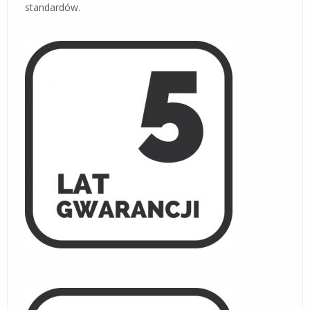
standardów.