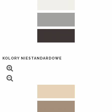
KOLORY NIESTANDARDOWE