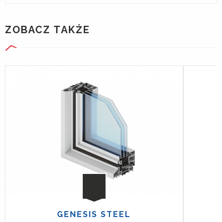
ZOBACZ TAKŻE
GENESIS STEEL