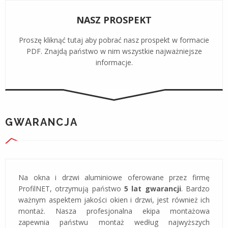
NASZ PROSPEKT
Proszę kliknąć tutaj aby pobrać nasz prospekt w formacie
PDF. Znajdą państwo w nim wszystkie najważniejsze
informacje.
GWARANCJA
Na okna i drzwi aluminiowe oferowane przez firmę
ProfilNET, otrzymują państwo
5 lat gwarancji
. Bardzo
ważnym aspektem jakości okien i drzwi, jest również ich
montaż. Nasza profesjonalna ekipa montażowa
zapewnia państwu montaż według najwyższych