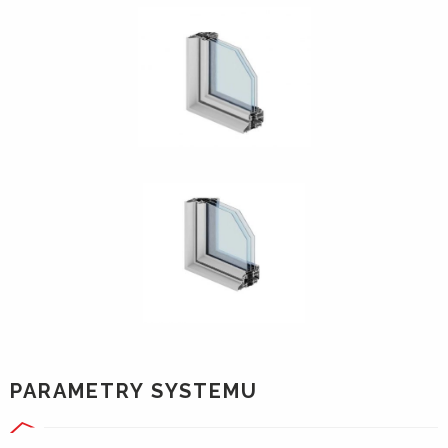
PARAMETRY SYSTEMU