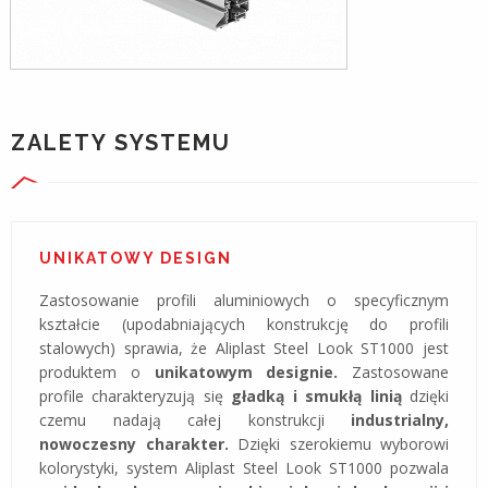
ZALETY SYSTEMU
UNIKATOWY DESIGN
Zastosowanie profili aluminiowych o specyficznym
kształcie (upodabniających konstrukcję do profili
stalowych) sprawia, że Aliplast Steel Look ST1000 jest
produktem o
unikatowym designie.
Zastosowane
profile charakteryzują się
gładką i smukłą linią
dzięki
czemu nadają całej konstrukcji
industrialny,
nowoczesny charakter.
Dzięki szerokiemu wyborowi
kolorystyki, system Aliplast Steel Look ST1000 pozwala