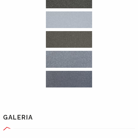
GALERIA