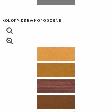
KOLORY DREWNOPODOBNE