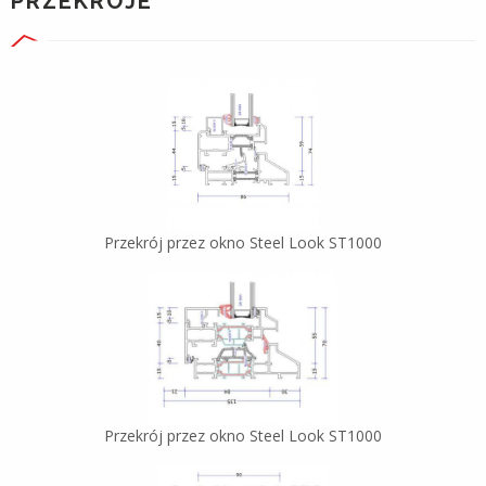
PRZEKROJE
Przekrój przez okno Steel Look ST1000
Przekrój przez okno Steel Look ST1000