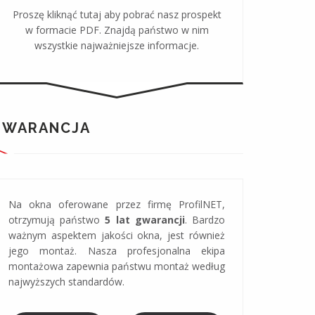
Proszę kliknąć tutaj aby pobrać nasz prospekt
w formacie PDF. Znajdą państwo w nim
wszystkie najważniejsze informacje.
GWARANCJA
Na okna oferowane przez firmę ProfilNET,
otrzymują państwo
5 lat gwarancji
. Bardzo
ważnym aspektem jakości okna, jest również
jego montaż. Nasza profesjonalna ekipa
montażowa zapewnia państwu montaż według
najwyższych standardów.