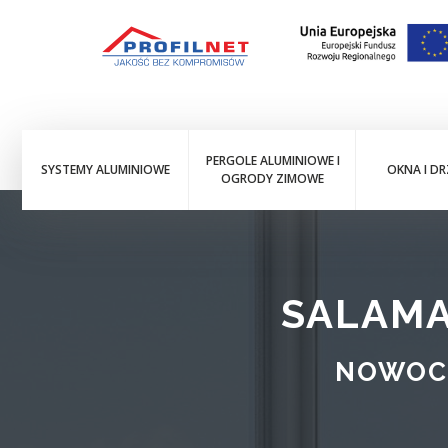
PERGOLE ALUMINIOWE I
SYSTEMY ALUMINIOWE
OKNA I DR
OGRODY ZIMOWE
SALAMA
NOWOC