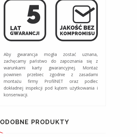
Aby gwarancja mogła zostać uznana,
zachęcamy państwo do zapoznania się z
warunkami karty gwarancyjnej. Montaż
powinien przebiec zgodnie z zasadami
montażu firmy ProfilNET oraz podlec
dokładnej inspekcji pod kątem użytkowania i
konserwacji.
PODOBNE PRODUKTY