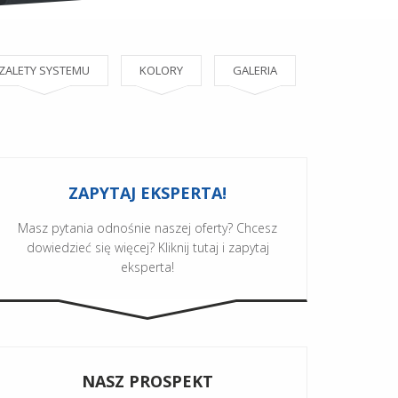
ZALETY SYSTEMU
KOLORY
GALERIA
ZAPYTAJ EKSPERTA!
Masz pytania odnośnie naszej oferty? Chcesz
dowiedzieć się więcej? Kliknij tutaj i zapytaj
eksperta!
NASZ PROSPEKT