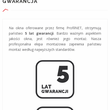
GWARANCJA
Na okna oferowane przez firmę ProfilNET, otrzymują
państwo
5 lat gwarancji
. Bardzo ważnym aspektem
jakości okna, jest również jego montaż. Nasza
profesjonalna ekipa montażowa zapewnia państwu
montaż według najwyższych standardów.