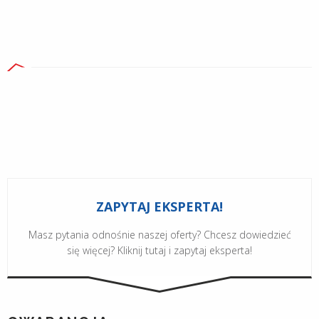
ZAPYTAJ EKSPERTA!
Masz pytania odnośnie naszej oferty? Chcesz dowiedzieć
się więcej? Kliknij tutaj i zapytaj eksperta!