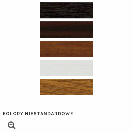
KOLORY NIESTANDARDOWE