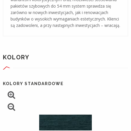
pakietów szybowych do 54 mm system sprawdza się
zarówno w nowych inwestycjach, jak i renowacjach
budynków o wysokich wymaganiach estetycznych. Klienci
są zadowoleni, a przy następnych inwestycjach – wracają.
KOLORY
KOLORY STANDARDOWE