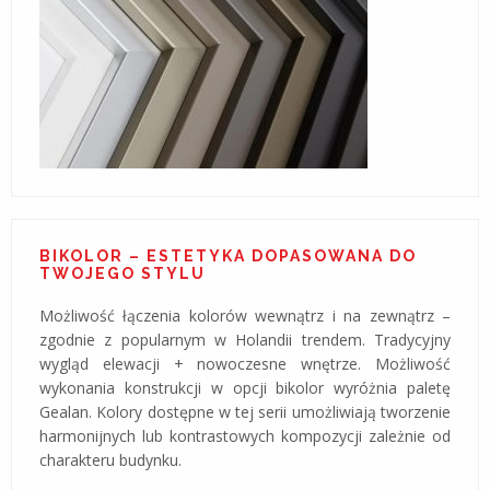
BIKOLOR – ESTETYKA DOPASOWANA DO
TWOJEGO STYLU
Możliwość łączenia kolorów wewnątrz i na zewnątrz –
zgodnie z popularnym w Holandii trendem. Tradycyjny
wygląd elewacji + nowoczesne wnętrze. Możliwość
wykonania konstrukcji w opcji bikolor wyróżnia paletę
Gealan. Kolory dostępne w tej serii umożliwiają tworzenie
harmonijnych lub kontrastowych kompozycji zależnie od
charakteru budynku.