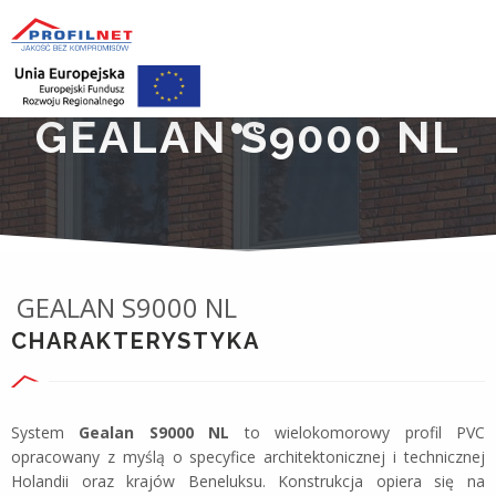
GEALAN S9000 NL
GEALAN S9000 NL
CHARAKTERYSTYKA
System
Gealan S9000 NL
to wielokomorowy profil PVC
opracowany z myślą o specyfice architektonicznej i technicznej
Holandii oraz krajów Beneluksu. Konstrukcja opiera się na