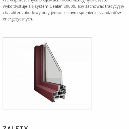
wykorzystuje się system Gealan S9000, aby zachować tradycyjny
charakter zabudowy przy jednoczesnym spełnieniu standardów
energetycznych.
ZALETY