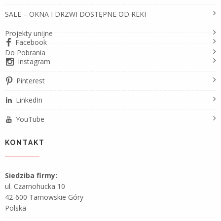
SALE – OKNA I DRZWI DOSTĘPNE OD REKI
Projekty unijne
Facebook
Do Pobrania
Instagram
Pinterest
LinkedIn
YouTube
KONTAKT
Siedziba firmy:
ul. Czarnohucka 10
42-600 Tarnowskie Góry
Polska