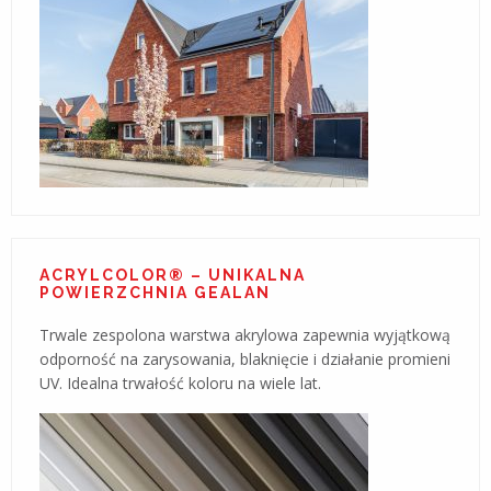
ACRYLCOLOR® – UNIKALNA
POWIERZCHNIA GEALAN
Trwale zespolona warstwa akrylowa zapewnia wyjątkową
odporność na zarysowania, blaknięcie i działanie promieni
UV. Idealna trwałość koloru na wiele lat.