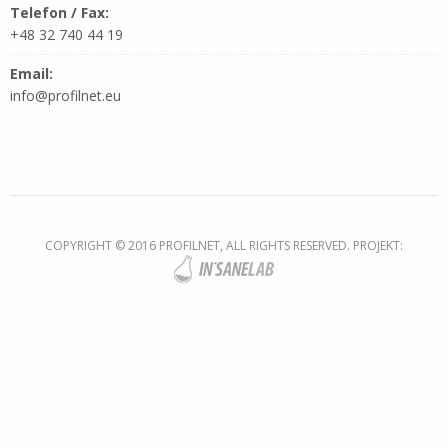
Telefon / Fax:
+48 32 740 44 19
Email:
info@profilnet.eu
COPYRIGHT © 2016 PROFILNET, ALL RIGHTS RESERVED. PROJEKT: