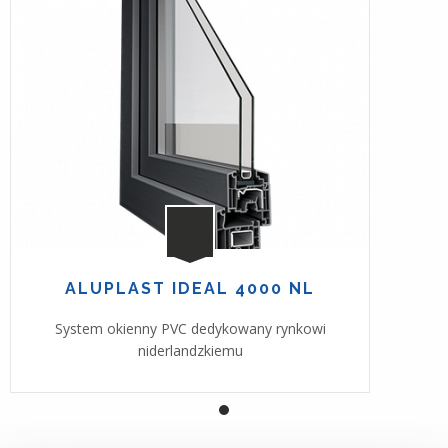
ALUPLAST IDEAL 4000 NL
System okienny PVC dedykowany rynkowi
niderlandzkiemu