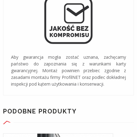
Aby gwarancja mogła zostać uznana, zachęcamy
państwo do zapoznania się z warunkami karty
gwarancyjnej. Montaż powinien przebiec zgodnie z
zasadami montażu firmy ProfilNET oraz podlec dokładnej
inspekcji pod kątem użytkowania i konserwacji.
PODOBNE PRODUKTY