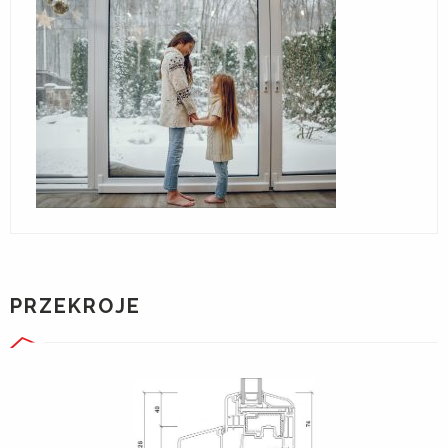
PRZEKROJE