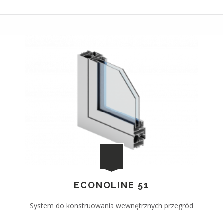
ECONOLINE 51
System do konstruowania wewnętrznych przegród