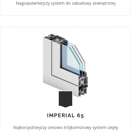
Najpopularniejszy system do zabudowy zewnętrznej
IMPERIAL 65
Najkorzystniejszy cenowo trójkomorowy system ciepły