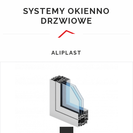
SYSTEMY OKIENNO
DRZWIOWE
ALIPLAST