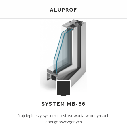
ALUPROF
SYSTEM MB-86
Najcieplejszy system do stosowania w budynkach
energooszczędnych