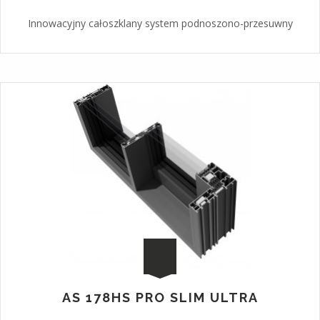
Innowacyjny całoszklany system podnoszono-przesuwny
AS 178HS PRO SLIM ULTRA