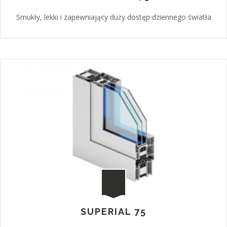
Smukły, lekki i zapewniający duży dostęp dziennego światła
SUPERIAL 75