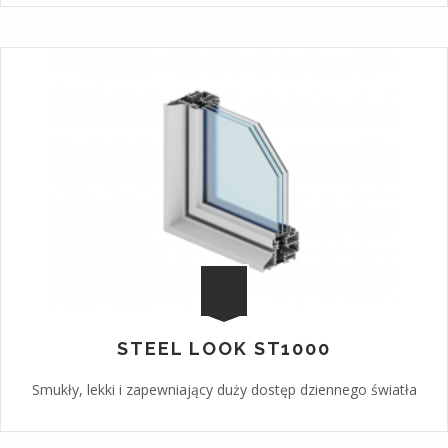
STEEL LOOK ST1000
Smukły, lekki i zapewniający duży dostęp dziennego światła