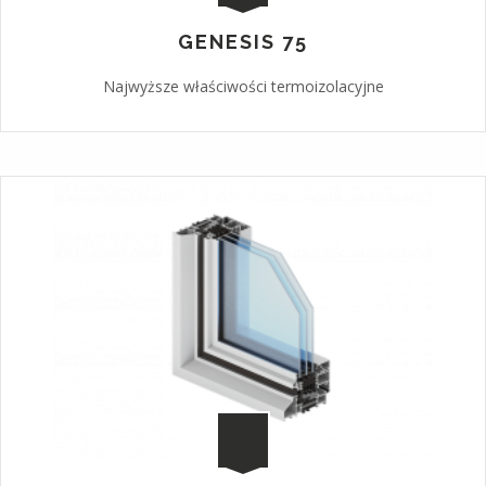
GENESIS 75
Najwyższe właściwości termoizolacyjne