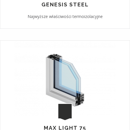
GENESIS STEEL
Najwyższe właściwości termoizolacyjne
MAX LIGHT 75