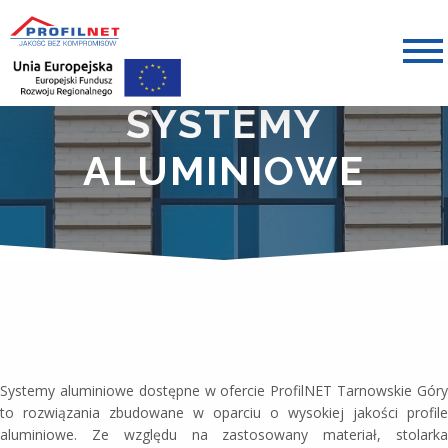
SYSTEMY
ALUMINIOWE
Systemy aluminiowe dostępne w ofercie ProfilNET Tarnowskie Góry
to rozwiązania zbudowane w oparciu o wysokiej jakości profile
aluminiowe. Ze względu na zastosowany materiał, stolarka