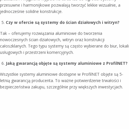
przesuwne i harmonijkowe pozwalają tworzyć lekkie wizualnie, a
jednocześnie solidne konstrukcje.
Czy w ofercie są systemy do ścian działowych i witryn?
Tak – oferujemy rozwiązania aluminiowe do tworzenia
nowoczesnych ścian działowych, witryn oraz konstrukcji
całoszklanych. Tego typu systemy są często wybierane do biur, lokali
usługowych i przestrzeni komercyjnych.
Jaką gwarancją objęte są systemy aluminiowe z ProfilNET?
Wszystkie systemy aluminiowe dostępne w ProfilNET objęte są 5-
letnią gwarancją producenta. To ważne potwierdzenie trwałości i
bezpieczeństwa zakupu, szczególnie przy większych inwestycjach.