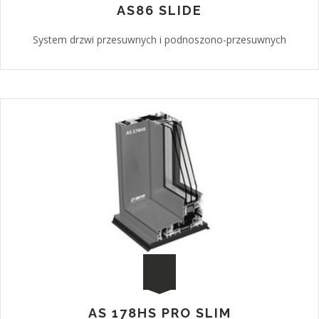
AS86 SLIDE
System drzwi przesuwnych i podnoszono-przesuwnych
AS 178HS PRO SLIM