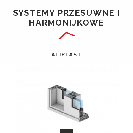
SYSTEMY PRZESUWNE I
HARMONIJKOWE
ALIPLAST