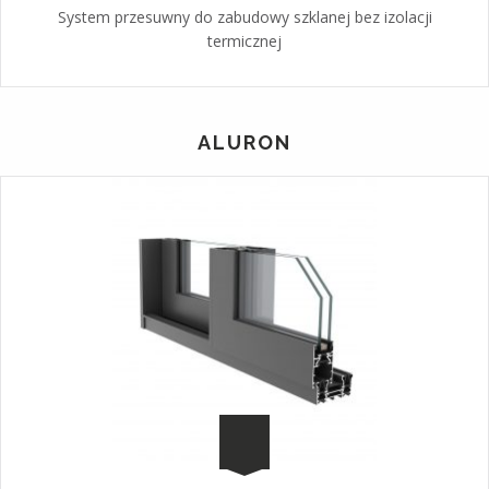
System przesuwny do zabudowy szklanej bez izolacji
termicznej
ALURON