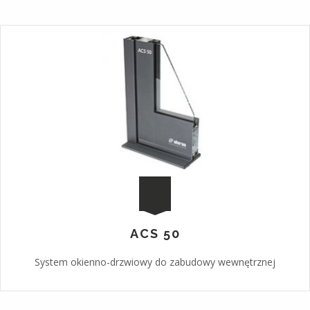
ACS 50
System okienno-drzwiowy do zabudowy wewnętrznej