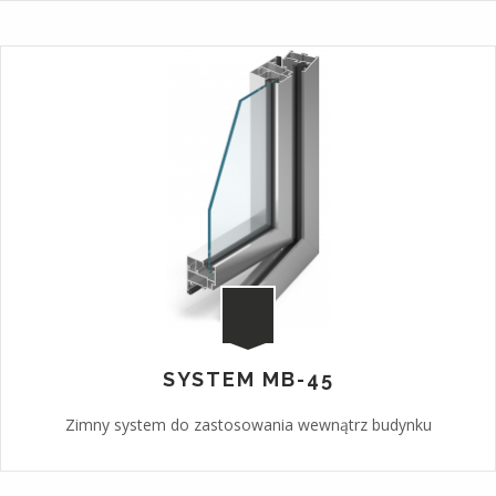
SYSTEM MB-45
Zimny system do zastosowania wewnątrz budynku