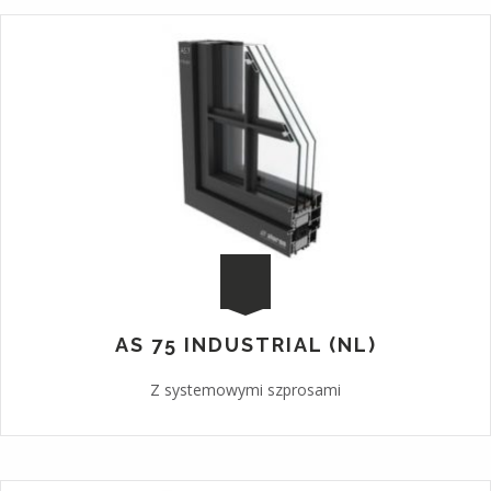
AS 75 INDUSTRIAL (NL)
Z systemowymi szprosami