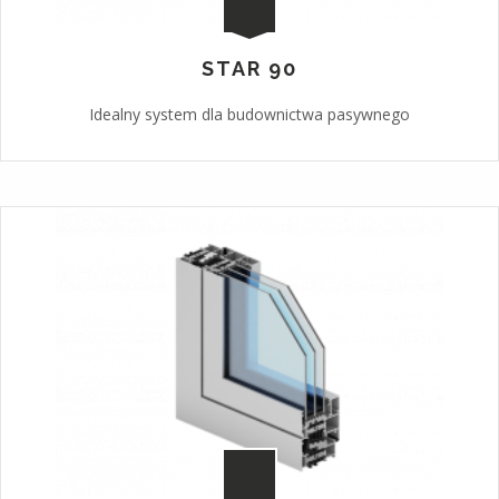
STAR 90
Idealny system dla budownictwa pasywnego