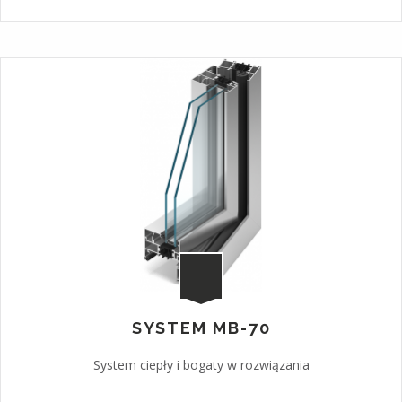
SYSTEM MB-70
System ciepły i bogaty w rozwiązania