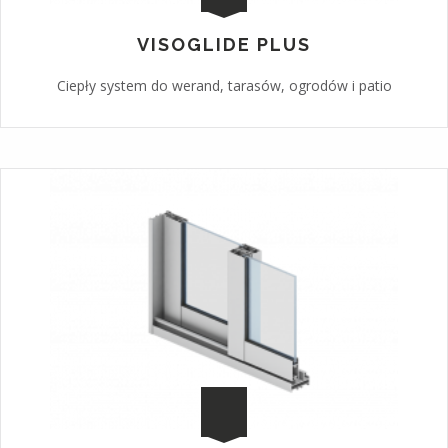
VISOGLIDE PLUS
Ciepły system do werand, tarasów, ogrodów i patio