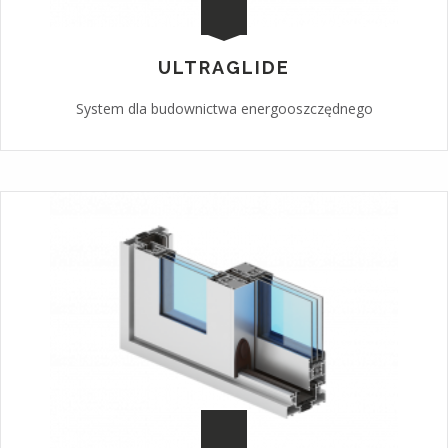
ULTRAGLIDE
System dla budownictwa energooszczędnego