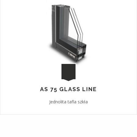
AS 75 GLASS LINE
Jednolita tafla szkła