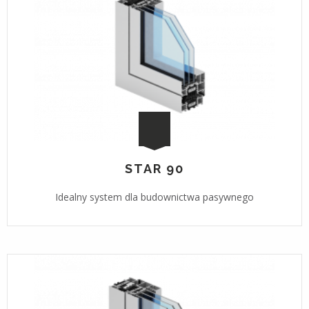
STAR 90
Idealny system dla budownictwa pasywnego