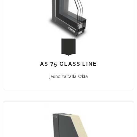
AS 75 GLASS LINE
Jednolita tafla szkła