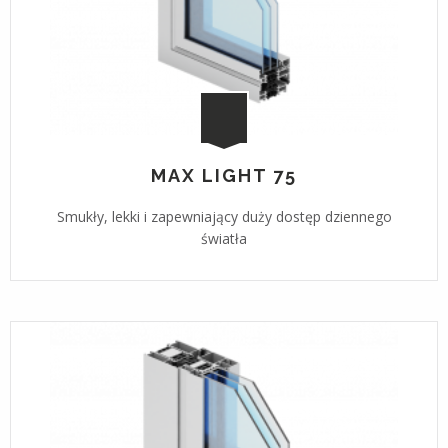
MAX LIGHT 75
Smukły, lekki i zapewniający duży dostęp dziennego
światła