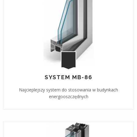
SYSTEM MB-86
Najcieplejszy system do stosowania w budynkach
energooszczędnych