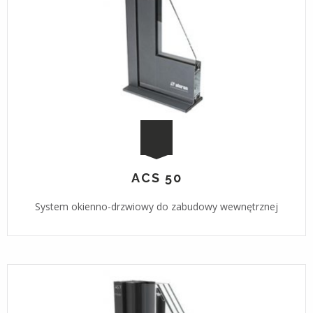
ACS 50
System okienno-drzwiowy do zabudowy wewnętrznej