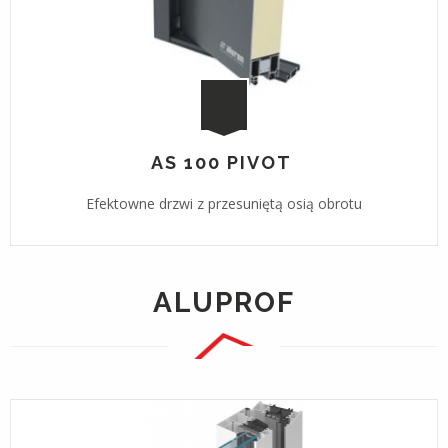
AS 100 PIVOT
Efektowne drzwi z przesuniętą osią obrotu
ALUPROF