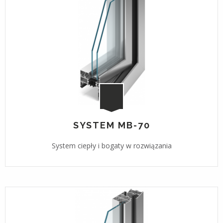
SYSTEM MB-70
System ciepły i bogaty w rozwiązania