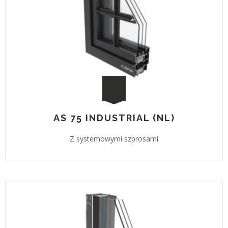
AS 75 INDUSTRIAL (NL)
Z systemowymi szprosami