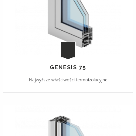
GENESIS 75
Najwyższe właściwości termoizolacyjne