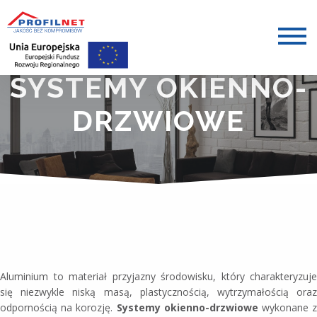
SYSTEMY OKIENNO-
DRZWIOWE
Aluminium to materiał przyjazny środowisku, który charakteryzuje
się niezwykle niską masą, plastycznością, wytrzymałością oraz
odpornością na korozję.
Systemy okienno-drzwiowe
wykonane 