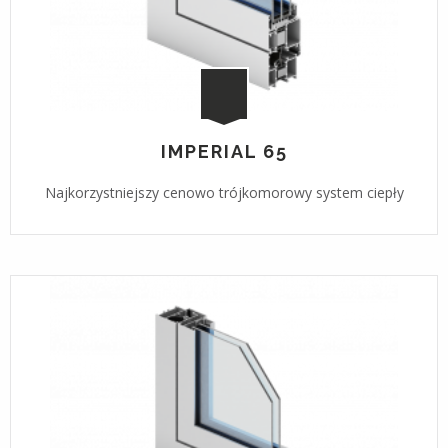
IMPERIAL 65
Najkorzystniejszy cenowo trójkomorowy system ciepły