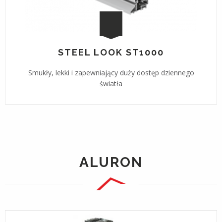
STEEL LOOK ST1000
Smukły, lekki i zapewniający duży dostęp dziennego
światła
ALURON