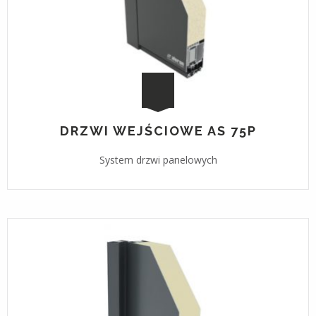
DRZWI WEJŚCIOWE AS 75P
System drzwi panelowych