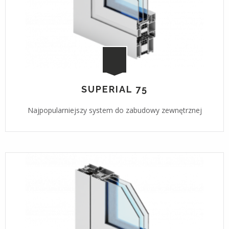
SUPERIAL 75
Najpopularniejszy system do zabudowy zewnętrznej