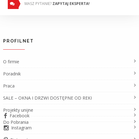
MASZ PYTANIE?
ZAPYTAJ EKSPERTA!
PROFILNET
O firmie
Poradnik
Praca
SALE – OKNA I DRZWI DOSTĘPNE OD REKI
Projekty unijne
Facebook
Do Pobrania
Instagram