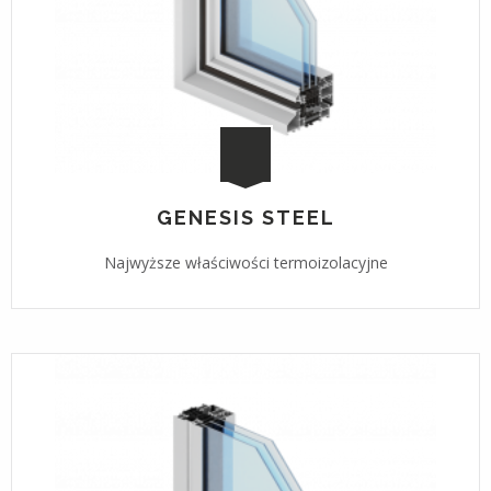
GENESIS STEEL
Najwyższe właściwości termoizolacyjne