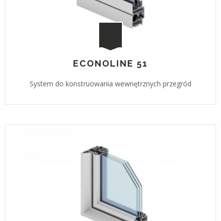
ECONOLINE 51
System do konstruowania wewnętrznych przegród