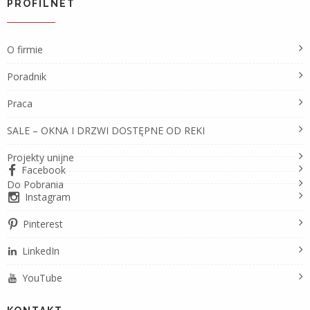
PROFILNET
O firmie
Poradnik
Praca
SALE – OKNA I DRZWI DOSTĘPNE OD REKI
Projekty unijne
Facebook
Do Pobrania
Instagram
Pinterest
LinkedIn
YouTube