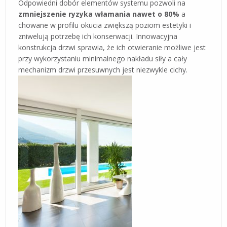
Odpowiedni dobór elementów systemu pozwoli na
zmniejszenie ryzyka włamania nawet o 80%
a
chowane w profilu okucia zwiększą poziom estetyki i
zniwelują potrzebę ich konserwacji. Innowacyjna
konstrukcja drzwi sprawia, że ich otwieranie możliwe jest
przy wykorzystaniu minimalnego nakładu siły a cały
mechanizm drzwi przesuwnych jest niezwykle cichy.