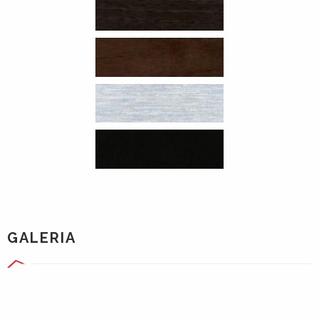
GALERIA