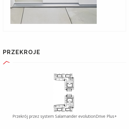
PRZEKROJE
Przekrój przez system Salamander evolutionDrive Plus+