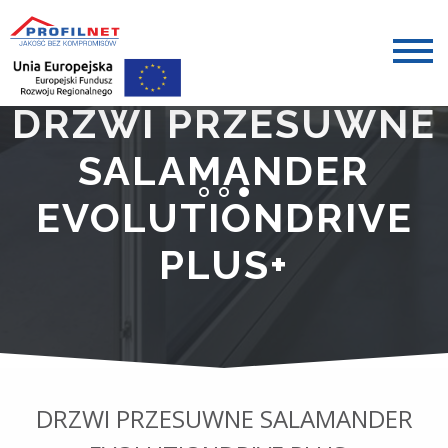
DRZWI PRZESUWNE
SALAMANDER
EVOLUTIONDRIVE
PLUS+
DRZWI PRZESUWNE SALAMANDER