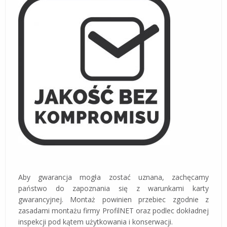
Aby gwarancja mogła zostać uznana, zachęcamy
państwo do zapoznania się z warunkami karty
gwarancyjnej. Montaż powinien przebiec zgodnie z
zasadami montażu firmy ProfilNET oraz podlec dokładnej
inspekcji pod kątem użytkowania i konserwacji.