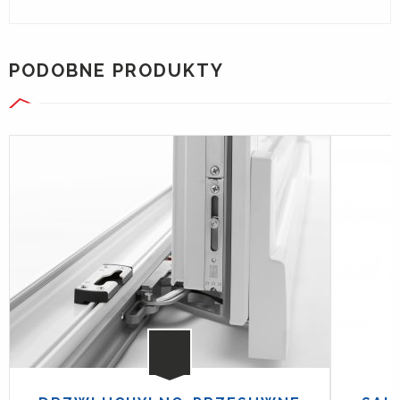
PODOBNE PRODUKTY