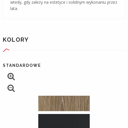
wtedy, gdy zależy na estetyce i solidnym wykonaniu przez
lata.
KOLORY
STANDARDOWE