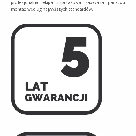
profesjonalna ekipa montażowa zapewnia państwu
montaż według najwyższych standardów.