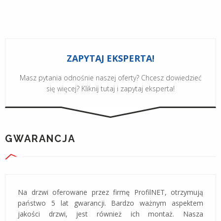
ZAPYTAJ EKSPERTA!
Masz pytania odnośnie naszej oferty? Chcesz dowiedzieć
się więcej? Kliknij tutaj i zapytaj eksperta!
GWARANCJA
Na drzwi oferowane przez firmę ProfilNET, otrzymują
państwo 5 lat gwarancji. Bardzo ważnym aspektem
jakości drzwi, jest również ich montaż. Nasza