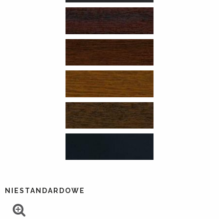
NIESTANDARDOWE