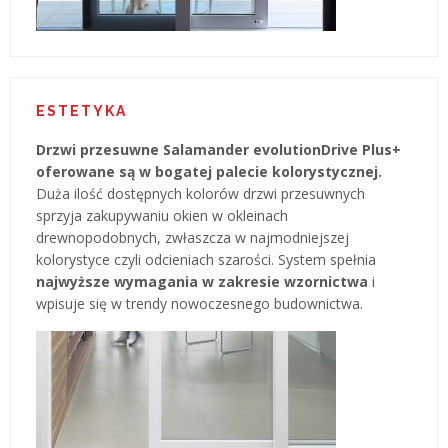
ESTETYKA
Drzwi przesuwne Salamander evolutionDrive Plus+
oferowane są w bogatej palecie kolorystycznej.
Duża ilość dostępnych kolorów drzwi przesuwnych
sprzyja zakupywaniu okien w okleinach
drewnopodobnych, zwłaszcza w najmodniejszej
kolorystyce czyli odcieniach szarości. System spełnia
najwyższe wymagania w zakresie wzornictwa
i
wpisuje się w trendy nowoczesnego budownictwa.