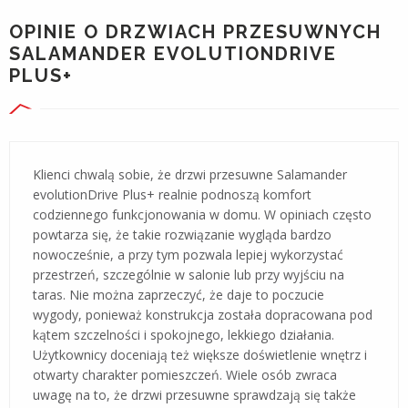
OPINIE O DRZWIACH PRZESUWNYCH
SALAMANDER EVOLUTIONDRIVE
PLUS+
Klienci chwalą sobie, że drzwi przesuwne Salamander
evolutionDrive Plus+ realnie podnoszą komfort
codziennego funkcjonowania w domu. W opiniach często
powtarza się, że takie rozwiązanie wygląda bardzo
nowocześnie, a przy tym pozwala lepiej wykorzystać
przestrzeń, szczególnie w salonie lub przy wyjściu na
taras. Nie można zaprzeczyć, że daje to poczucie
wygody, ponieważ konstrukcja została dopracowana pod
kątem szczelności i spokojnego, lekkiego działania.
Użytkownicy doceniają też większe doświetlenie wnętrz i
otwarty charakter pomieszczeń. Wiele osób zwraca
uwagę na to, że drzwi przesuwne sprawdzają się także