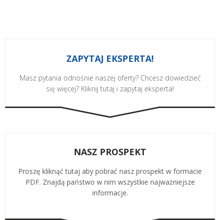
ZAPYTAJ EKSPERTA!
Masz pytania odnośnie naszej oferty? Chcesz dowiedzieć
się więcej? Kliknij tutaj i zapytaj eksperta!
NASZ PROSPEKT
Proszę kliknąć tutaj aby pobrać nasz prospekt w formacie
PDF. Znajdą państwo w nim wszystkie najważniejsze
informacje.