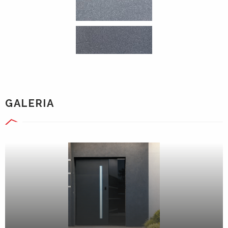
GALERIA