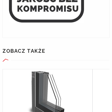
ZOBACZ TAKŻE