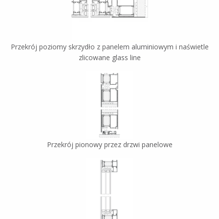
Przekrój poziomy skrzydło z panelem aluminiowym i naświetle
zlicowane glass line
Przekrój pionowy przez drzwi panelowe