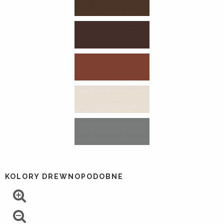
KOLORY DREWNOPODOBNE