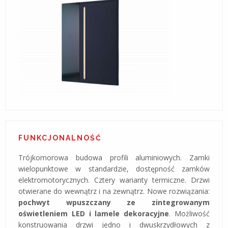
FUNKCJONALNOŚĆ
Trójkomorowa budowa profili aluminiowych. Zamki
wielopunktowe w standardzie, dostępność zamków
elektromotorycznych. Cztery warianty termiczne. Drzwi
otwierane do wewnątrz i na zewnątrz. Nowe rozwiązania:
pochwyt wpuszczany ze zintegrowanym
oświetleniem LED i lamele dekoracyjne
. Możliwość
konstruowania drzwi jedno i dwuskrzydłowych z