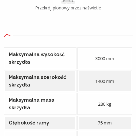
Przekrój pionowy przez naświetle
Maksymalna wysokość
3000 mm
skrzydła
Maksymalna szerokość
1400 mm
skrzydła
Maksymalna masa
280 kg
skrzydła
75 mm
Głębokość ramy