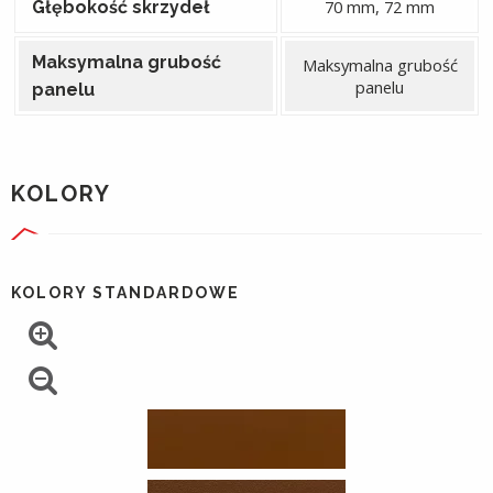
70 mm, 72 mm
Głębokość skrzydeł
Maksymalna grubość
Maksymalna grubość
panelu
panelu
KOLORY
KOLORY STANDARDOWE