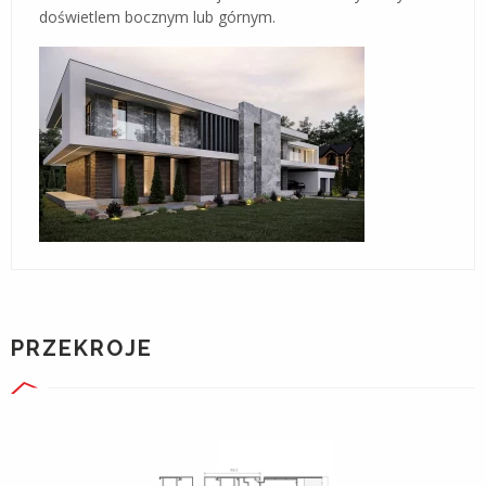
doświetlem bocznym lub górnym.
PRZEKROJE