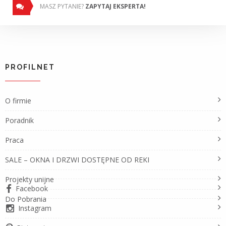
MASZ PYTANIE?
ZAPYTAJ EKSPERTA!
PROFILNET
O firmie
Poradnik
Praca
SALE – OKNA I DRZWI DOSTĘPNE OD REKI
Projekty unijne
Facebook
Do Pobrania
Instagram