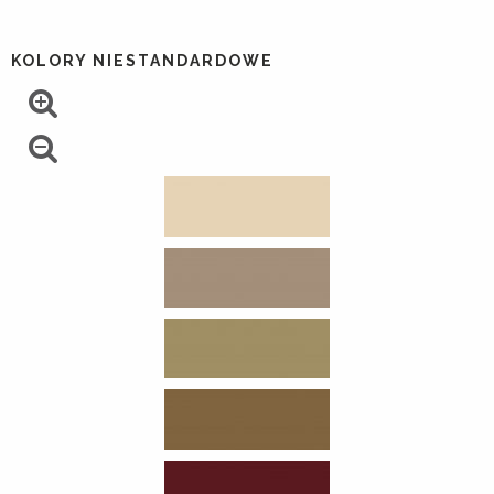
KOLORY NIESTANDARDOWE