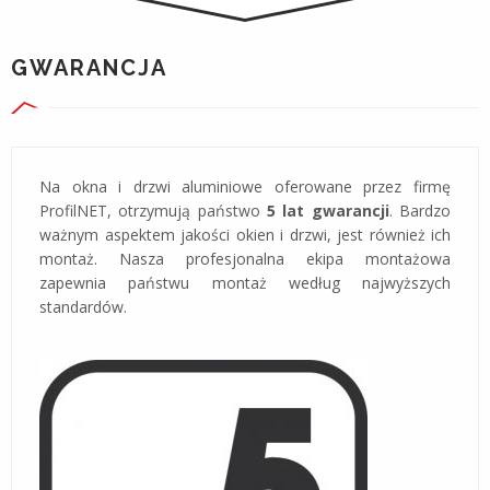
GWARANCJA
Na okna i drzwi aluminiowe oferowane przez firmę
ProfilNET, otrzymują państwo
5 lat gwarancji
. Bardzo
ważnym aspektem jakości okien i drzwi, jest również ich
montaż. Nasza profesjonalna ekipa montażowa
zapewnia państwu montaż według najwyższych
standardów.