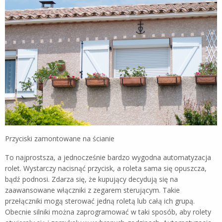
Przyciski zamontowane na ścianie
To najprostsza, a jednocześnie bardzo wygodna automatyzacja
rolet. Wystarczy nacisnąć przycisk, a roleta sama się opuszcza,
bądź podnosi. Zdarza się, że kupujący decydują się na
zaawansowane włączniki z zegarem sterującym. Takie
przełączniki mogą sterować jedną roletą lub całą ich grupą.
Obecnie silniki można zaprogramować w taki sposób, aby rolety