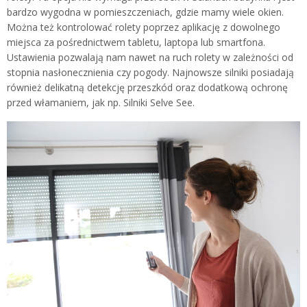
bardzo wygodna w pomieszczeniach, gdzie mamy wiele okien.
Można też kontrolować rolety poprzez aplikację z dowolnego
miejsca za pośrednictwem tabletu, laptopa lub smartfona.
Ustawienia pozwalają nam nawet na ruch rolety w zależności od
stopnia nasłonecznienia czy pogody. Najnowsze silniki posiadają
również delikatną detekcję przeszkód oraz dodatkową ochronę
przed włamaniem, jak np. Silniki Selve See.