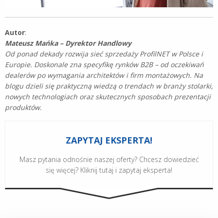
Autor
:
Mateusz Mańka – Dyrektor Handlowy
Od ponad dekady rozwija sieć sprzedaży ProfilNET w Polsce i
Europie. Doskonale zna specyfikę rynków B2B – od oczekiwań
dealerów po wymagania architektów i firm montażowych. Na
blogu dzieli się praktyczną wiedzą o trendach w branży stolarki,
nowych technologiach oraz skutecznych sposobach prezentacji
produktów.
ZAPYTAJ EKSPERTA!
Masz pytania odnośnie naszej oferty? Chcesz dowiedzieć
się więcej? Kliknij tutaj i zapytaj eksperta!