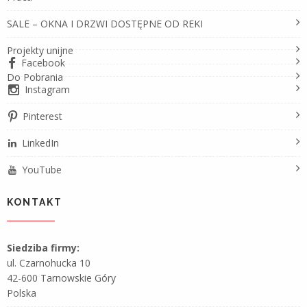
SALE – OKNA I DRZWI DOSTĘPNE OD REKI
Projekty unijne
Facebook
Do Pobrania
Instagram
Pinterest
LinkedIn
YouTube
KONTAKT
Siedziba firmy:
ul. Czarnohucka 10
42-600 Tarnowskie Góry
Polska