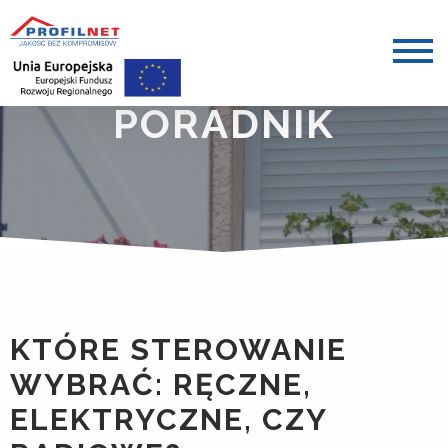
PORADNIK
KTÓRE STEROWANIE
WYBRAĆ: RĘCZNE,
ELEKTRYCZNE, CZY